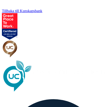
Tillbaka till Kunskapsbank