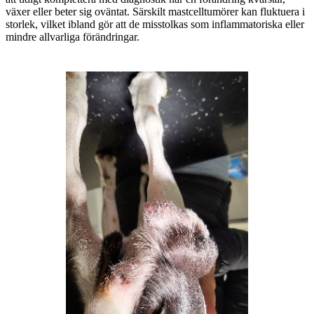
växer eller beter sig oväntat. Särskilt mastcelltumörer kan fluktuera i
storlek, vilket ibland gör att de misstolkas som inflammatoriska eller
mindre allvarliga förändringar.