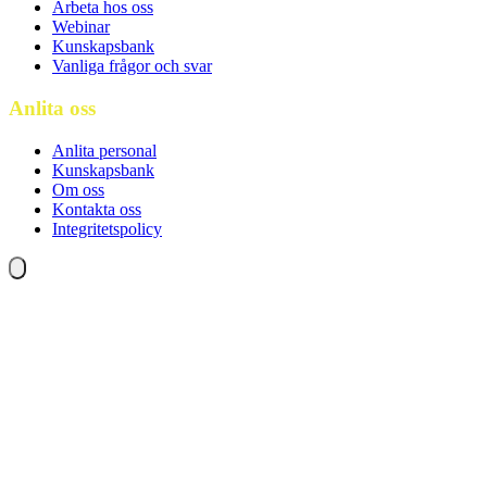
Arbeta hos oss
Webinar
Kunskapsbank
Vanliga frågor och svar
Anlita oss
Anlita personal
Kunskapsbank
Om oss
Kontakta oss
Integritetspolicy