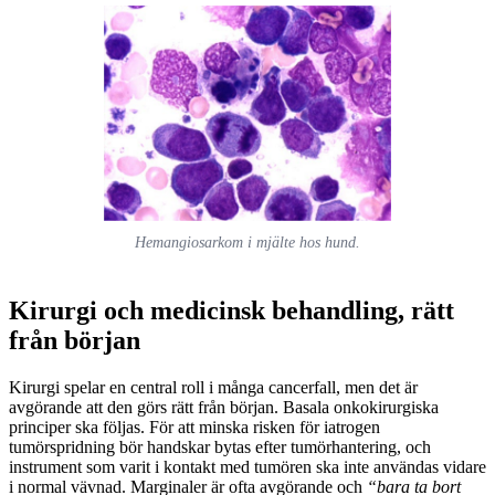
Hemangiosarkom i mjälte hos hund.
Kirurgi och medicinsk behandling, rätt
från början
Kirurgi spelar en central roll i många cancerfall, men det är
avgörande att den görs rätt från början. Basala onkokirurgiska
principer ska följas. För att minska risken för iatrogen
tumörspridning bör handskar bytas efter tumörhantering, och
instrument som varit i kontakt med tumören ska inte användas vidare
i normal vävnad. Marginaler är ofta avgörande och
“bara ta bort