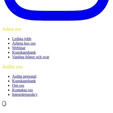
Joina oss
Lediga jobb
Arbeta hos oss
Webinar
Kunskapsbank
Vanliga frågor och svar
Anlita oss
Anlita personal
Kunskapsbank
Om oss
Kontakta oss
Integritetspolicy