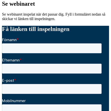
Se webinaret
Se webinaret inspelat när det passar dig. Fyll i formuläret nedan så
skickar vi länken till inspelningen.
Få länken till inspelningen