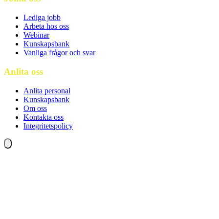
Lediga jobb
Arbeta hos oss
Webinar
Kunskapsbank
Vanliga frågor och svar
Anlita oss
Anlita personal
Kunskapsbank
Om oss
Kontakta oss
Integritetspolicy