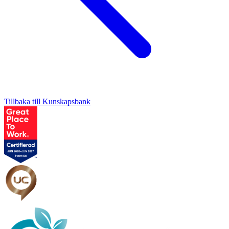
Tillbaka till Kunskapsbank