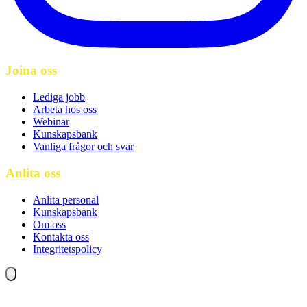
Joina oss
Lediga jobb
Arbeta hos oss
Webinar
Kunskapsbank
Vanliga frågor och svar
Anlita oss
Anlita personal
Kunskapsbank
Om oss
Kontakta oss
Integritetspolicy