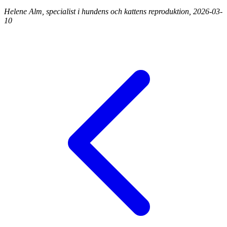
Helene Alm, specialist i hundens och kattens reproduktion, 2026-03-
10