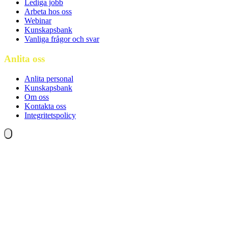
Lediga jobb
Arbeta hos oss
Webinar
Kunskapsbank
Vanliga frågor och svar
Anlita oss
Anlita personal
Kunskapsbank
Om oss
Kontakta oss
Integritetspolicy