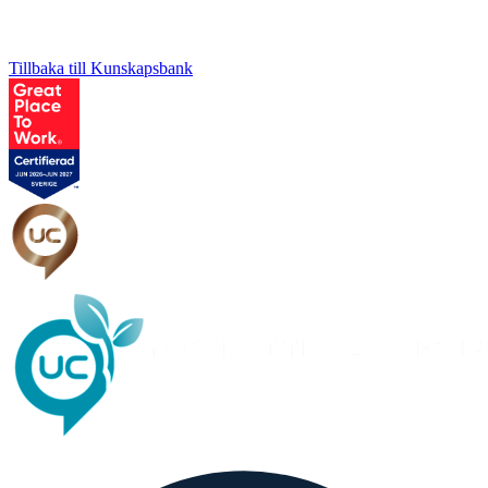
Tillbaka till Kunskapsbank