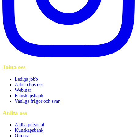
Joina oss
Lediga jobb
Arbeta hos oss
Webinar
Kunskapsbank
Vanliga frågor och svar
Anlita oss
Anlita personal
Kunskapsbank
Om oss