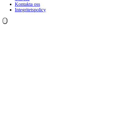
Kontakta oss
Integritetspolicy