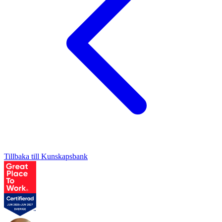
Tillbaka till Kunskapsbank