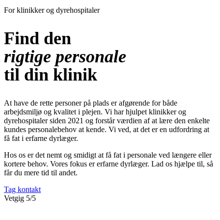
For klinikker og dyrehospitaler
Find den
rigtige personale
til din klinik
At have de rette personer på plads er afgørende for både
arbejdsmiljø og kvalitet i plejen. Vi har hjulpet klinikker og
dyrehospitaler siden 2021 og forstår værdien af at lære den enkelte
kundes personalebehov at kende. Vi ved, at det er en udfordring at
få fat i erfarne dyrlæger.
Hos os er det nemt og smidigt at få fat i personale ved længere eller
kortere behov. Vores fokus er erfarne dyrlæger. Lad os hjælpe til, så
får du mere tid til andet.
Tag kontakt
Vetgig
5/5