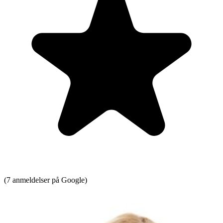
(7 anmeldelser på Google)