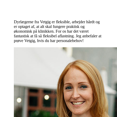
Dyrlægerne fra Vetgig er fleksible, arbejder hårdt og
er optaget af, at alt skal fungere praktisk og
økonomisk på klinikken. For os har det været
fantastisk at få så fleksibel aflastning. Jeg anbefaler at
prøve Vetgig, hvis du har personalebehov!