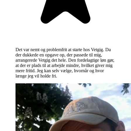
Det var nemt og problemfrit at starte hos Vetgig. Da
der dukkede en opgave op, der passede til mig,
arrangerede Vetgig det hele. Den fordelagtige løn gør,
at der er plads til at arbejde mindre, hvilket giver mig
mere fritid. Jeg kan selv vælge, hvornår og hvor
længe jeg vil holde fri.