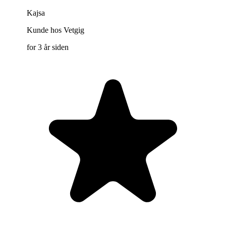
Kajsa
Kunde hos Vetgig
for 3 år siden