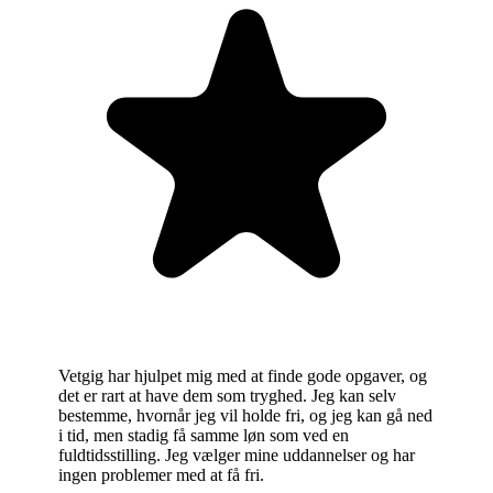
Vetgig har hjulpet mig med at finde gode opgaver, og
det er rart at have dem som tryghed. Jeg kan selv
bestemme, hvornår jeg vil holde fri, og jeg kan gå ned
i tid, men stadig få samme løn som ved en
fuldtidsstilling. Jeg vælger mine uddannelser og har
ingen problemer med at få fri.