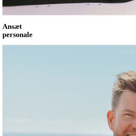
Ansæt
personale