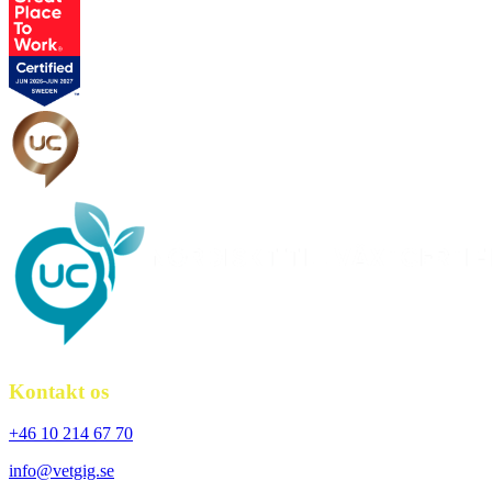
Kontakt os
+46 10 214 67 70
info@vetgig.se