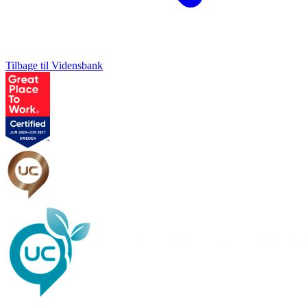
Tilbage til Vidensbank