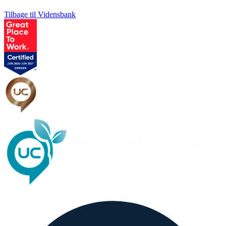
Tilbage til Vidensbank