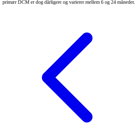
primær DCM er dog dårligere og varierer mellem 6 og 24 måneder.