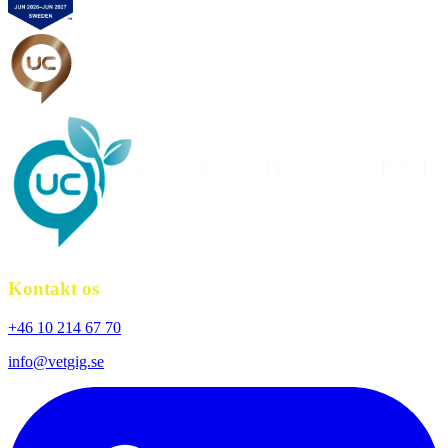
Kontakt os
+46 10 214 67 70
info@vetgig.se