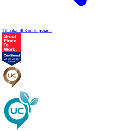
Tillbaka till Kunskapsbank