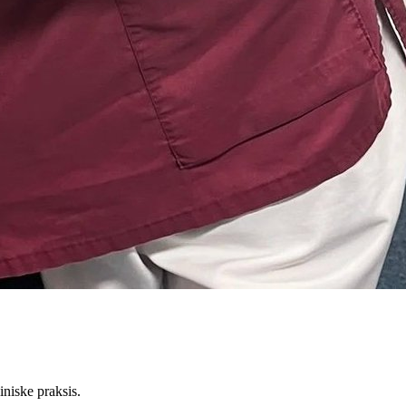
iniske praksis.